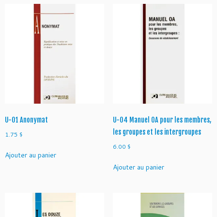
U-01 Anonymat
U-04 Manuel OA pour les membres,
les groupes et les intergroupes
1.75
$
6.00
$
Ajouter au panier
Ajouter au panier