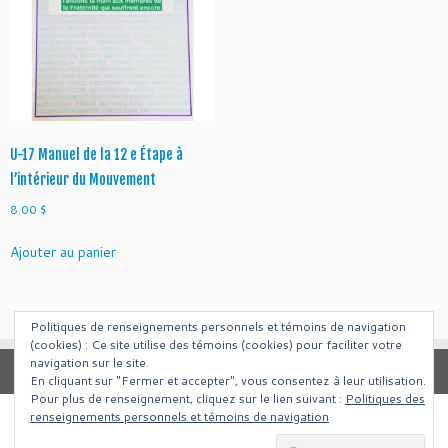
U-17 Manuel de la 12 e Étape à
l’intérieur du Mouvement
8.00
$
Ajouter au panier
Politiques de renseignements personnels et témoins de navigation
(cookies) : Ce site utilise des témoins (cookies) pour faciliter votre
navigation sur le site.
En cliquant sur "Fermer et accepter", vous consentez à leur utilisation.
Pour plus de renseignement, cliquez sur le lien suivant :
Politiques des
renseignements personnels et témoins de navigation
·
© 2026
Intergroupe Outremangeurs Anonymes Francais de Montreal
·