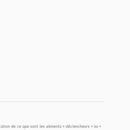
on de ce que sont les aliments « déclencheurs » ou «