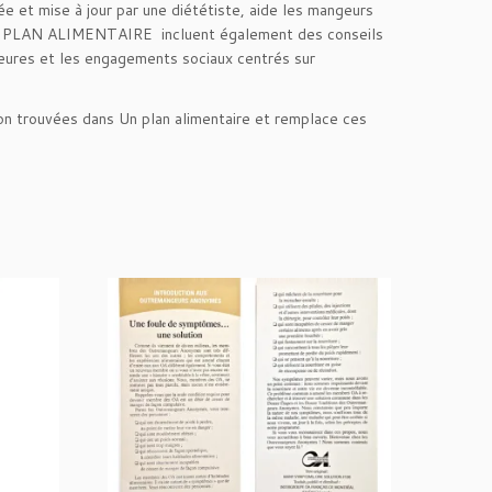
e et mise à jour par une diététiste, aide les mangeurs
VEAU PLAN ALIMENTAIRE incluent également des conseils
 heures et les engagements sociaux centrés sur
sion trouvées dans Un plan alimentaire et remplace ces