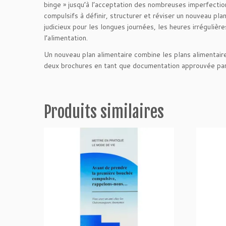
binge » jusqu’à l’acceptation des nombreuses imperfectio
compulsifs à définir, structurer et réviser un nouveau
judicieux pour les longues journées, les heures irréguliè
l’alimentation.
Un nouveau plan alimentaire combine les plans alimentaire
deux brochures en tant que documentation approuvée par
Produits similaires