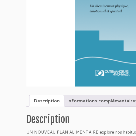
Description
Informations complémentaire
Description
UN NOUVEAU PLAN ALIMENTAIRE explore nos habitudes ali