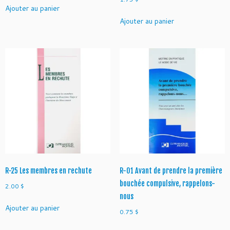
Ajouter au panier
Ajouter au panier
R-25 Les membres en rechute
R-01 Avant de prendre la première
bouchée compulsive, rappelons-
2.00
$
nous
Ajouter au panier
0.75
$