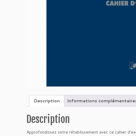
Description
Informations complémentaire
Description
Approfondissez votre rétablissement avec ce cahier d’exe