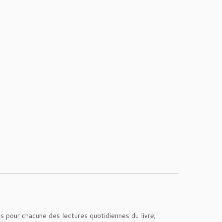
 pour chacune des lectures quotidiennes du livre;