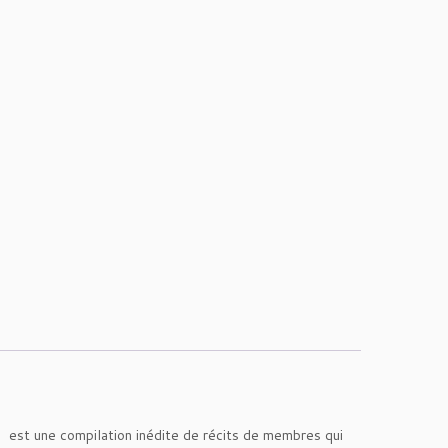
, est une compilation inédite de récits de membres qui