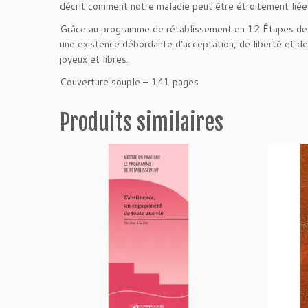
décrit comment notre maladie peut être étroitement liée 
Grâce au programme de rétablissement en 12 Étapes des
une existence débordante d’acceptation, de liberté et d
joyeux et libres.
Couverture souple – 141 pages
Produits similaires