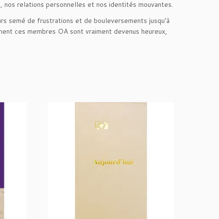
, nos relations personnelles et nos identités mouvantes.
s semé de frustrations et de bouleversements jusqu’à
comment ces membres OA sont vraiment devenus heureux,