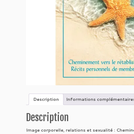
Description
Informations complémentaire
Description
Image corporelle, relations et sexualité : Che