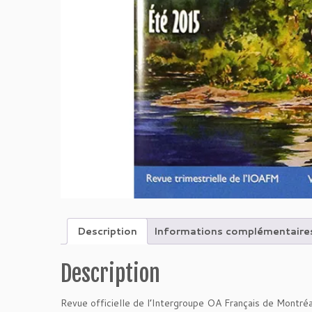
Description
Informations complémentaire
Description
Revue officielle de l’Intergroupe OA Français de Montré