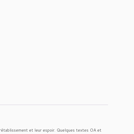
rétablissement et leur espoir. Quelques textes OA et