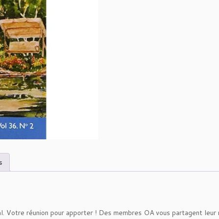
s
al. Votre réunion pour apporter ! Des membres OA vous partagent leur 