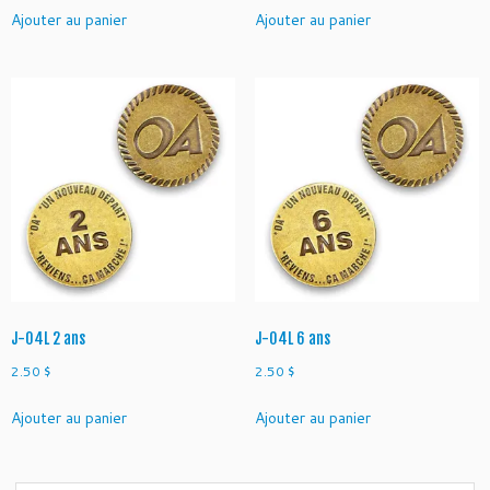
Ajouter au panier
Ajouter au panier
J-04L 2 ans
J-04L 6 ans
2.50
$
2.50
$
Ajouter au panier
Ajouter au panier