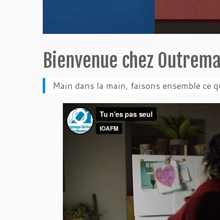
Bienvenue chez Outrem
Main dans la main, faisons ensemble ce q