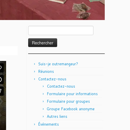
Rechercher :
Suis-je outremangeur?
Réunions
Contactez-nous
Contactez-nous
Formulaire pour informations
Formulaire pour groupes
Groupe Facebook anonyme
Autres liens
Événements