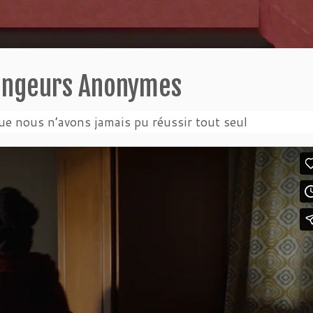
angeurs Anonymes
ue nous n’avons jamais pu réussir tout seul