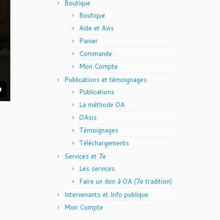
Boutique
Boutique
Aide et Avis
Panier
Commande
Mon Compte
Publications et témoignages
Publications
La méthode OA
OAsis
Témoignages
Téléchargements
Services et 7e
Les services
Faire un don à OA (7e tradition)
Intervenants et Info publique
Mon Compte